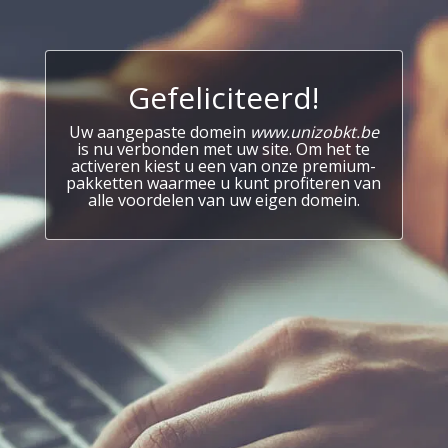
Gefeliciteerd!
Uw aangepaste domein
www.unizobkt.be
is nu verbonden met uw site. Om het te
activeren kiest u een van onze premium-
pakketten waarmee u kunt profiteren van
alle voordelen van uw eigen domein.